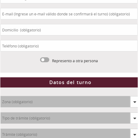
Represento a otra persona
Datos del turno