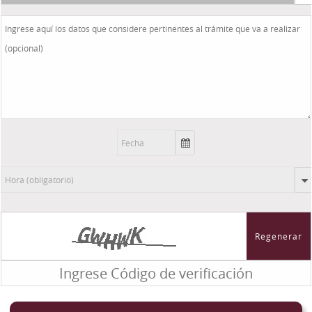
Regenerar